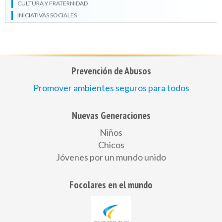
CULTURA Y FRATERNIDAD
INICIATIVAS SOCIALES
Prevención de Abusos
Promover ambientes seguros para todos
Nuevas Generaciones
Niños
Chicos
Jóvenes por un mundo unido
Focolares en el mundo