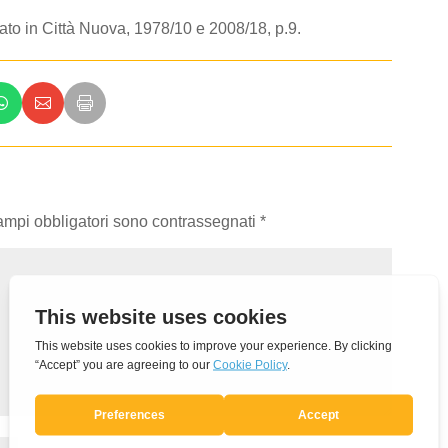
to in Città Nuova, 1978/10 e 2008/18, p.9.
campi obbligatori sono contrassegnati
*