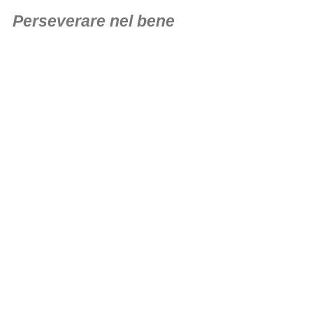
Perseverare nel bene