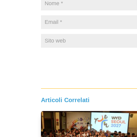
Articoli Correlati