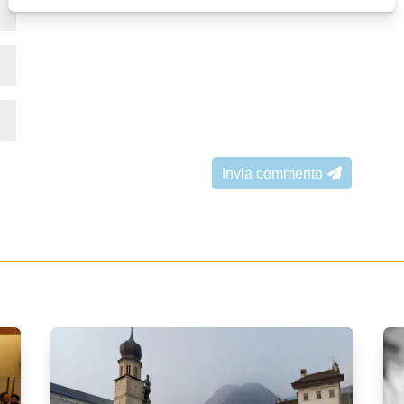
Invia commento