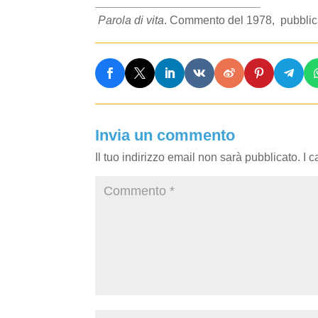
Parola di vita
. Commento del 1978, pubblica
Invia un commento
Il tuo indirizzo email non sarà pubblicato.
I 