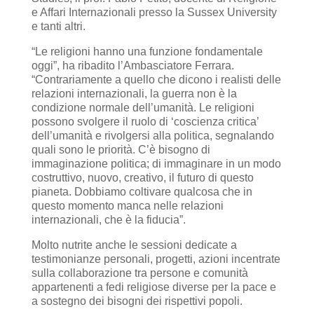
e Affari Internazionali presso la Sussex University
e tanti altri.
“Le religioni hanno una funzione fondamentale
oggi”, ha ribadito l’Ambasciatore Ferrara.
“Contrariamente a quello che dicono i realisti delle
relazioni internazionali, la guerra non è la
condizione normale dell’umanità. Le religioni
possono svolgere il ruolo di ‘coscienza critica’
dell’umanità e rivolgersi alla politica, segnalando
quali sono le priorità. C’è bisogno di
immaginazione politica; di immaginare in un modo
costruttivo, nuovo, creativo, il futuro di questo
pianeta. Dobbiamo coltivare qualcosa che in
questo momento manca nelle relazioni
internazionali, che è la fiducia”.
Molto nutrite anche le sessioni dedicate a
testimonianze personali, progetti, azioni incentrate
sulla collaborazione tra persone e comunità
appartenenti a fedi religiose diverse per la pace e
a sostegno dei bisogni dei rispettivi popoli.