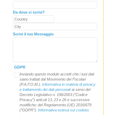
Da dove ci scrivi?
Scrivi il tuo Messaggio
GDPR
Inviando questo modulo accetti che i tuoi dati
siano trattati dal Movimento dei Focolari
(P.A.F.O.M.).
Informativa in materia di privacy
e trattamento dei dati personali
ai sensi del
Decreto Legislativo n. 196/2003 (“Codice
Privacy”) articoli 13, 23 e 26 e successive
modifiche; del Regolamento (UE) 2016/679
(“GDPR”).
Informativa estesa sui cookies