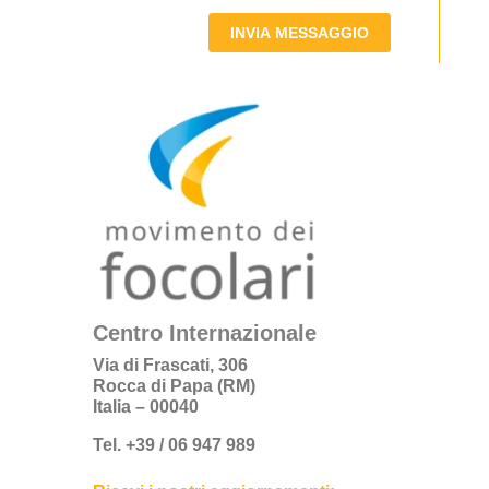
INVIA MESSAGGIO
Centro Internazionale
Via di Frascati, 306
Rocca di Papa (RM)
Italia – 00040
Tel. +39 / 06 947 989