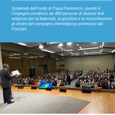
Sostenuti dall’invito di Papa Francesco, questo è
l’impegno condiviso da 480 persone di diverse fedi
religiose per la fraternità, la giustizia e la riconciliazione
al centro del convegno interreligioso promosso dai
Focolari.