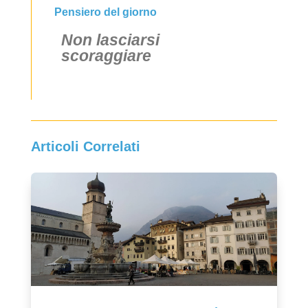
Pensiero del giorno
Non lasciarsi
scoraggiare
Articoli Correlati