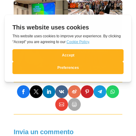
Invia un commento