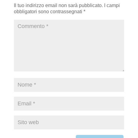
Il tuo indirizzo email non sarà pubblicato.
I campi
obbligatori sono contrassegnati
*