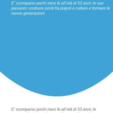
E’ scomparso pochi mesi fa all’età di 53 anni; le sue
passioni: costruire ponti fra popoli e culture e formare le
nuove generazioni
E’ scomparso pochi mesi fa all’età di 53 anni; le