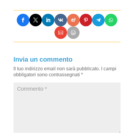
Invia un commento
Il tuo indirizzo email non sarà pubblicato.
I campi
obbligatori sono contrassegnati
*