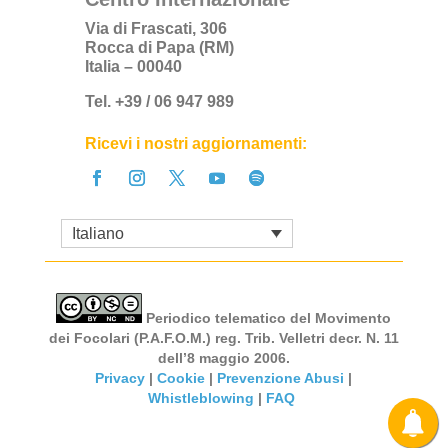
Via di Frascati, 306
Rocca di Papa (RM)
Italia – 00040
Tel. +39 / 06 947 989
Ricevi i nostri aggiornamenti:
Italiano
Periodico telematico del Movimento
dei Focolari (P.A.F.O.M.) reg. Trib. Velletri decr. N. 11
dell’8 maggio 2006.
Privacy
|
Cookie
|
Prevenzione Abusi
|
Whistleblowing
|
FAQ