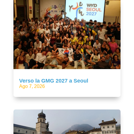
Verso la GMG 2027 a Seoul
Ago 7, 2026