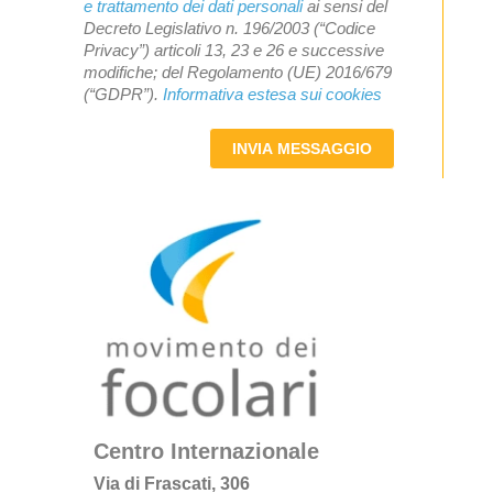
e trattamento dei dati personali
ai sensi del
Decreto Legislativo n. 196/2003 (“Codice
Privacy”) articoli 13, 23 e 26 e successive
modifiche; del Regolamento (UE) 2016/679
(“GDPR”).
Informativa estesa sui cookies
INVIA MESSAGGIO
Centro Internazionale
Via di Frascati, 306