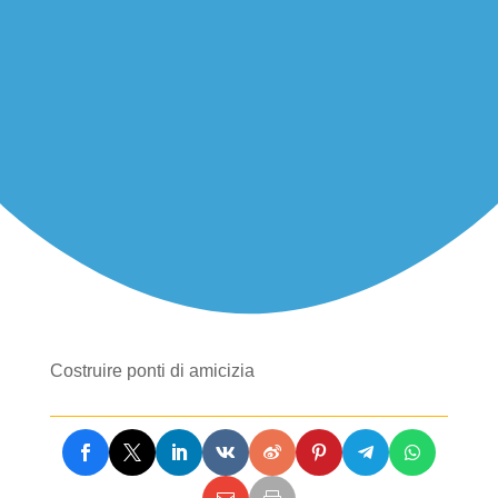
Costruire ponti di amicizia