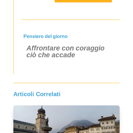
Pensiero del giorno
Affrontare con coraggio
ciò che accade
Articoli Correlati