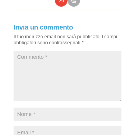
Invia un commento
Il tuo indirizzo email non sarà pubblicato.
I campi
obbligatori sono contrassegnati
*