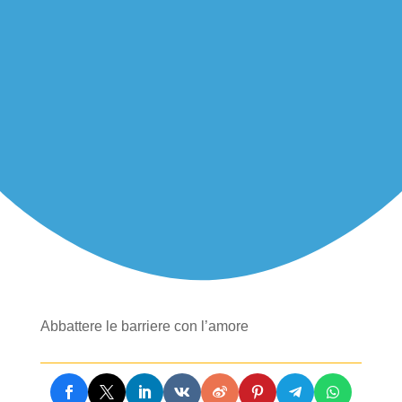
Abbattere le barriere con l’amore