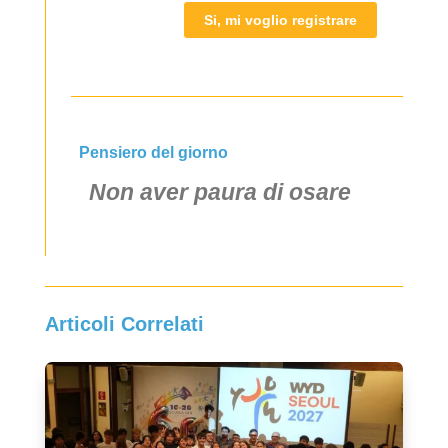
Si, mi voglio registrare
Pensiero del giorno
Non aver paura di osare
Articoli Correlati