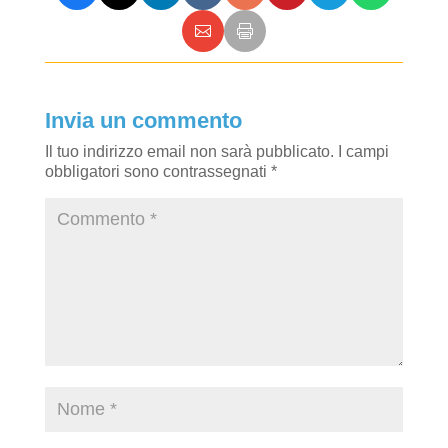
Invia un commento
Il tuo indirizzo email non sarà pubblicato.
I campi
obbligatori sono contrassegnati
*