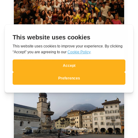
Verso la GMG 2027 a Seoul
Ago 7, 2026