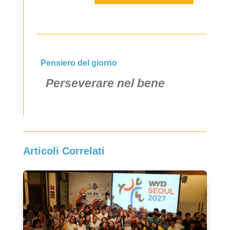
Pensiero del giorno
Perseverare nel bene
Articoli Correlati