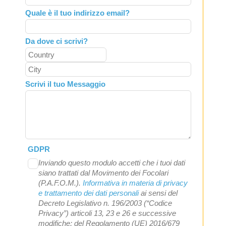
Quale è il tuo indirizzo email?
Da dove ci scrivi?
Scrivi il tuo Messaggio
GDPR
Inviando questo modulo accetti che i tuoi dati
siano trattati dal Movimento dei Focolari
(P.A.F.O.M.).
Informativa in materia di privacy
e trattamento dei dati personali
ai sensi del
Decreto Legislativo n. 196/2003 (“Codice
Privacy”) articoli 13, 23 e 26 e successive
modifiche; del Regolamento (UE) 2016/679