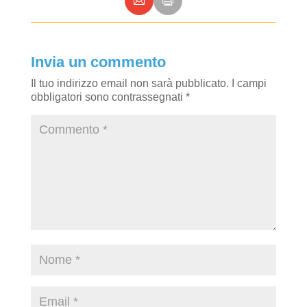
Invia un commento
Il tuo indirizzo email non sarà pubblicato.
I campi
obbligatori sono contrassegnati
*