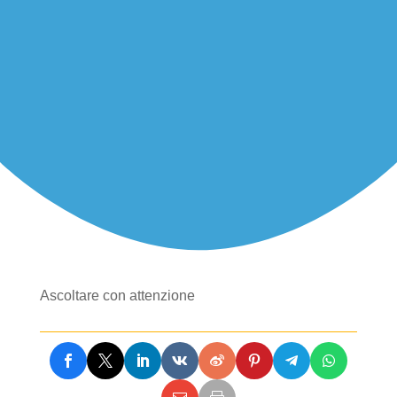
Ascoltare con attenzione