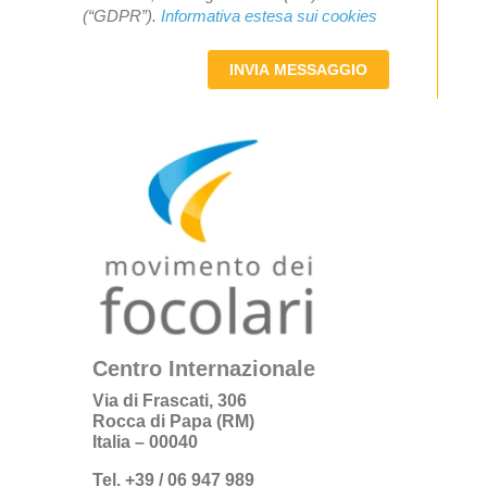
(“GDPR”).
Informativa estesa sui cookies
INVIA MESSAGGIO
Centro Internazionale
Via di Frascati, 306
Rocca di Papa (RM)
Italia – 00040
Tel. +39 / 06 947 989