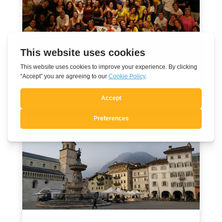
Verso la GMG 2027 a Seoul
Ago 7, 2026