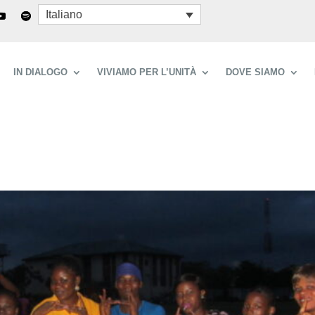
Italiano
IN DIALOGO
VIVIAMO PER L’UNITÀ
DOVE SIAMO