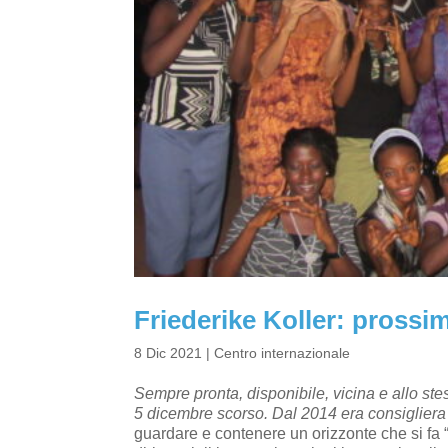
Friederike Koller: prossim
8 Dic 2021
|
Centro internazionale
Sempre pronta, disponibile, vicina e allo ste
5 dicembre scorso. Dal 2014 era consigliera
guardare e contenere un orizzonte che si fa “