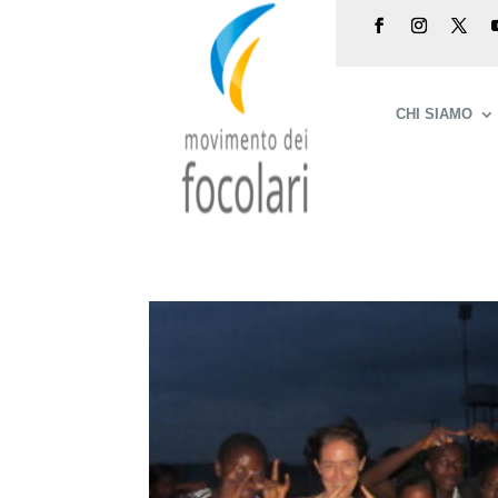
CHI SIAMO