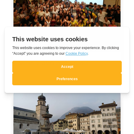
Verso la GMG 2027 a Seoul
Ago 7, 2026