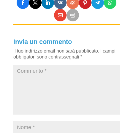
Invia un commento
Il tuo indirizzo email non sarà pubblicato.
I campi
obbligatori sono contrassegnati
*