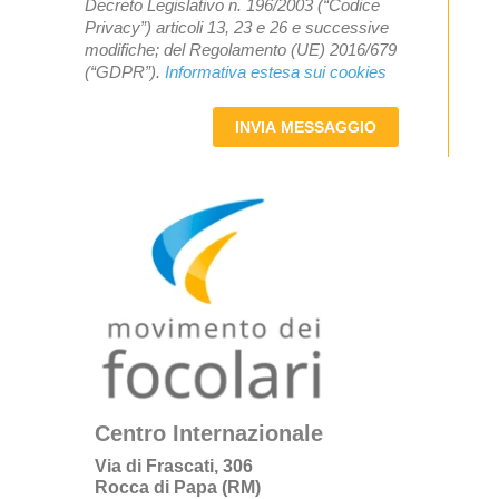
Decreto Legislativo n. 196/2003 (“Codice
Privacy”) articoli 13, 23 e 26 e successive
modifiche; del Regolamento (UE) 2016/679
(“GDPR”).
Informativa estesa sui cookies
INVIA MESSAGGIO
Centro Internazionale
Via di Frascati, 306
Rocca di Papa (RM)