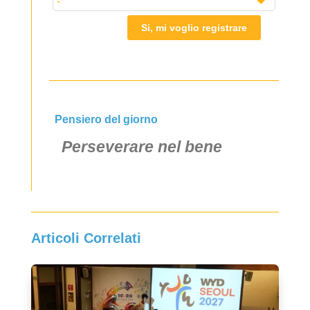
Si, mi voglio registrare
Pensiero del giorno
Perseverare nel bene
Articoli Correlati