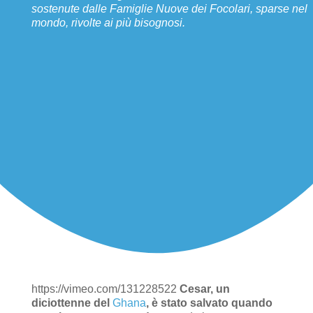
sostenute dalle Famiglie Nuove dei Focolari, sparse nel
mondo, rivolte ai più bisognosi.
https://vimeo.com/131228522
Cesar, un
diciottenne del
Ghana
, è stato salvato quando