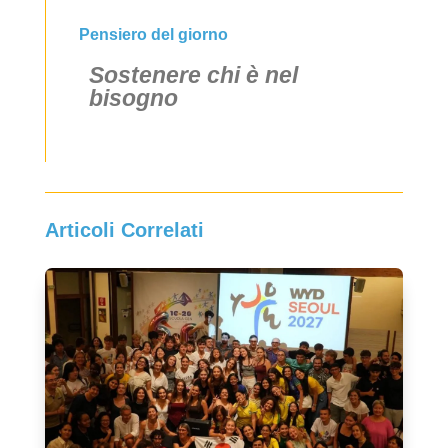
Pensiero del giorno
Sostenere chi è nel
bisogno
Articoli Correlati