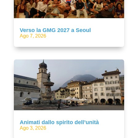
Verso la GMG 2027 a Seoul
Ago 7, 2026
Animati dallo spirito dell’unità
Ago 3, 2026