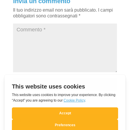
Invia un commento
Il tuo indirizzo email non sarà pubblicato.
I campi
obbligatori sono contrassegnati
*