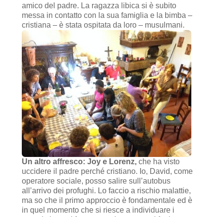
amico del padre. La ragazza libica si è subito
messa in contatto con la sua famiglia e la bimba –
cristiana – è stata ospitata da loro – musulmani.
Un altro affresco: Joy e Lorenz,
che ha visto
uccidere il padre perché cristiano. Io, David, come
operatore sociale, posso salire sull’autobus
all’arrivo dei profughi. Lo faccio a rischio malattie,
ma so che il primo approccio è fondamentale ed è
in quel momento che si riesce a individuare i