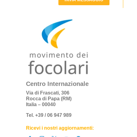
Centro Internazionale
Via di Frascati, 306
Rocca di Papa (RM)
Italia – 00040
Tel. +39 / 06 947 989
Ricevi i nostri aggiornamenti: