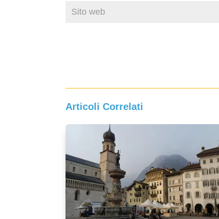
Articoli Correlati