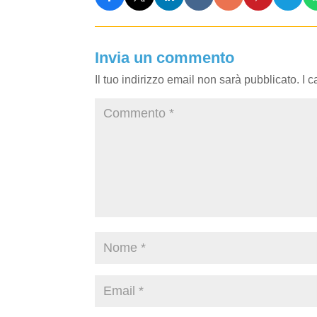
Invia un commento
Il tuo indirizzo email non sarà pubblicato.
I 