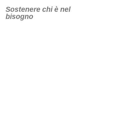
Sostenere chi è nel
bisogno