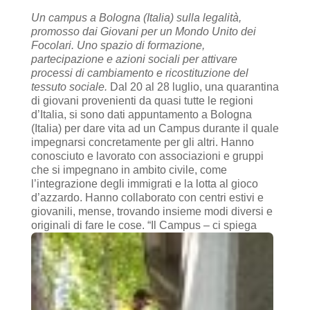
Un campus a Bologna (Italia) sulla legalità,
promosso dai Giovani per un Mondo Unito dei
Focolari. Uno spazio di formazione,
partecipazione e azioni sociali per attivare
processi di cambiamento e ricostituzione del
tessuto sociale.
Dal 20 al 28 luglio, una quarantina
di giovani provenienti da quasi tutte le regioni
d’Italia, si sono dati appuntamento a Bologna
(Italia) per dare vita ad un Campus durante il quale
impegnarsi concretamente per gli altri. Hanno
conosciuto e lavorato con associazioni e gruppi
che si impegnano in ambito civile, come
l’integrazione degli immigrati e la lotta al gioco
d’azzardo. Hanno collaborato con centri estivi e
giovanili, mense, trovando insieme modi diversi e
originali di fare le cose.
“Il Campus – ci spiega