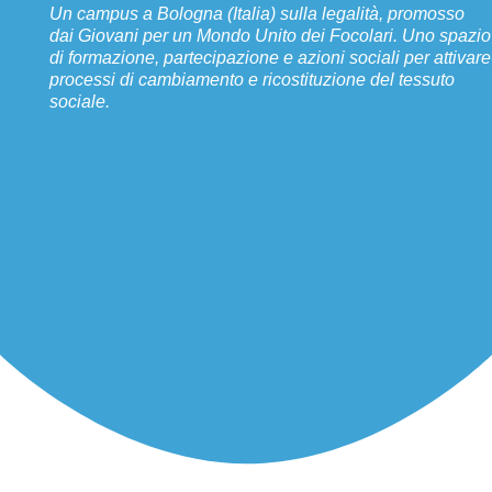
Un campus a Bologna (Italia) sulla legalità, promosso
dai Giovani per un Mondo Unito dei Focolari. Uno spazio
di formazione, partecipazione e azioni sociali per attivare
processi di cambiamento e ricostituzione del tessuto
sociale.