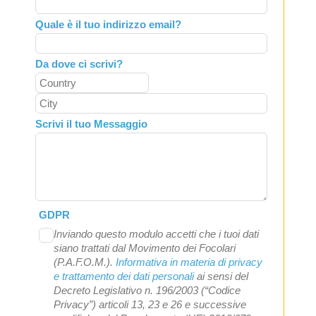
Quale è il tuo indirizzo email?
Da dove ci scrivi?
Scrivi il tuo Messaggio
GDPR
Inviando questo modulo accetti che i tuoi dati
siano trattati dal Movimento dei Focolari
(P.A.F.O.M.).
Informativa in materia di privacy
e trattamento dei dati personali
ai sensi del
Decreto Legislativo n. 196/2003 (“Codice
Privacy”) articoli 13, 23 e 26 e successive