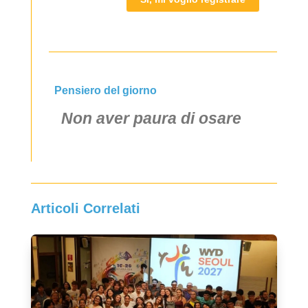
Pensiero del giorno
Non aver paura di osare
Articoli Correlati