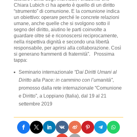
Chiara Lubich ci ha aperto è quello di un diritto
“strumento” di comunione. E la
comunione
indica
un obiettivo: operare perché le concrete relazioni
umane, anche quelle che si svolgono sotto il
segno del diritto, aiutino le parti coinvolte a
guardare oltre sé e riconoscersi reciprocamente,
nella rispettiva dignità e secondo una libertà
responsabile, per aprirsi alla collaborazione. Così
si generano frammenti di fraternità”. Prossima
tappa:
Seminario internazionale
“Dai Diritti Umani al
Diritto alla Pace: in cammino con l’umanità”
,
promosso dalla rete internazionale “Comunione
e Diritto”, a Loppiano (Italia), dal 19 al 21
settembre 2019