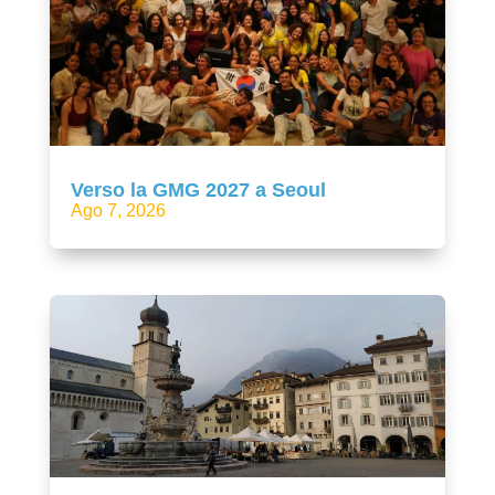
Verso la GMG 2027 a Seoul
Ago 7, 2026