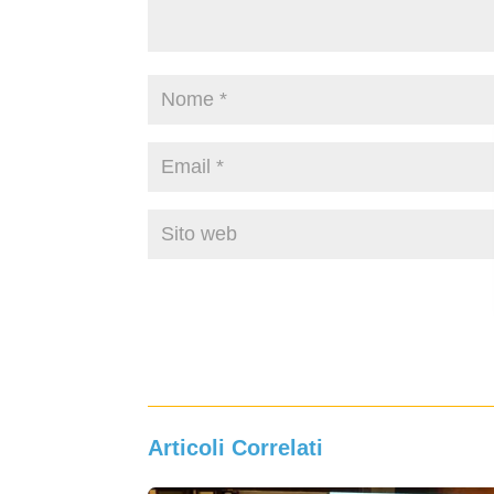
Articoli Correlati