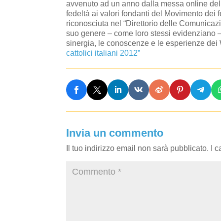
avvenuto ad un anno dalla messa online del 
fedeltà ai valori fondanti del Movimento dei fo
riconosciuta nel “Direttorio delle Comunicazi
suo genere – come loro stessi evidenziano –
sinergia, le conoscenze e le esperienze dei
cattolici italiani 2012”
Invia un commento
Il tuo indirizzo email non sarà pubblicato.
I 