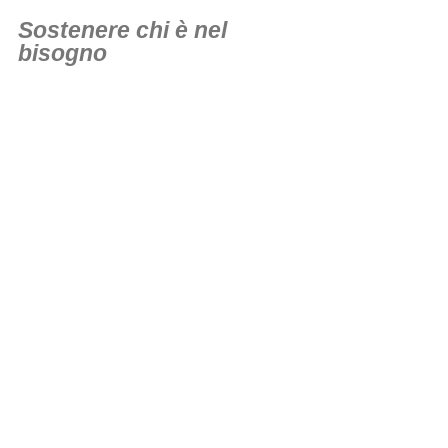
Sostenere chi è nel
bisogno