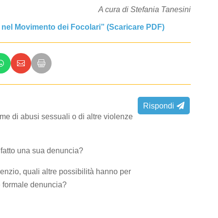
A cura di Stefania Tanesini
 nel Movimento dei Focolari” (Scaricare PDF)
Rispondi
me di abusi sessuali o di altre violenze
ha fatto una sua denuncia?
enzio, quali altre possibilità hanno per
ne formale denuncia?