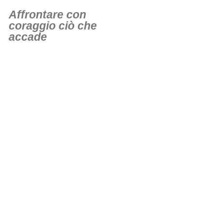
Affrontare con
coraggio ciò che
accade