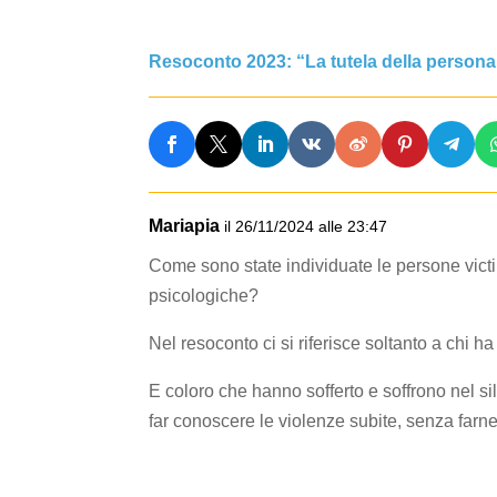
Resoconto 2023: “La tutela della persona
Mariapia
il 26/11/2024 alle 23:47
Come sono state individuate le persone victi
psicologiche?
Nel resoconto ci si riferisce soltanto a chi 
E coloro che hanno sofferto e soffrono nel sil
far conoscere le violenze subite, senza far