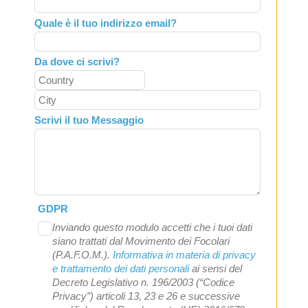
Quale è il tuo indirizzo email?
Da dove ci scrivi?
Scrivi il tuo Messaggio
GDPR
Inviando questo modulo accetti che i tuoi dati
siano trattati dal Movimento dei Focolari
(P.A.F.O.M.).
Informativa in materia di privacy
e trattamento dei dati personali
ai sensi del
Decreto Legislativo n. 196/2003 (“Codice
Privacy”) articoli 13, 23 e 26 e successive