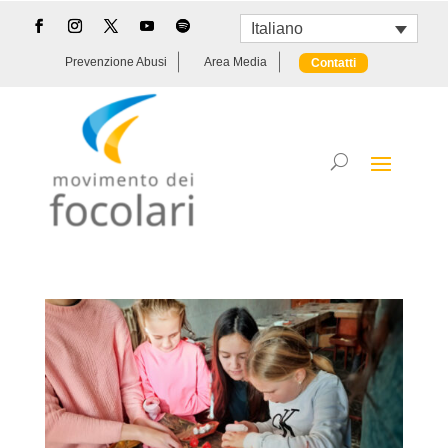
Italiano
Prevenzione Abusi
Area Media
Contatti