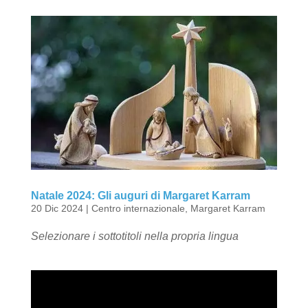
Natale 2024: Gli auguri di Margaret Karram
20 Dic 2024
|
Centro internazionale
,
Margaret Karram
Selezionare i sottotitoli nella propria lingua