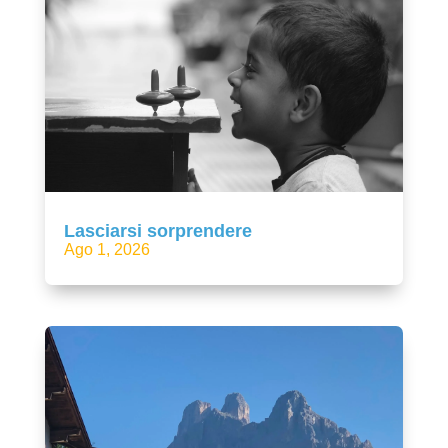
Lasciarsi sorprendere
Ago 1, 2026