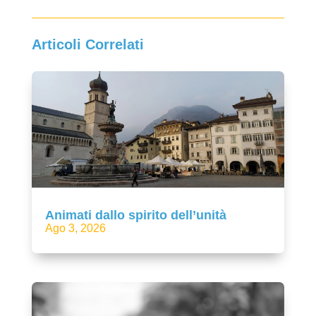
Articoli Correlati
Animati dallo spirito dell’unità
Ago 3, 2026