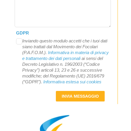
GDPR
Inviando questo modulo accetti che i tuoi dati
siano trattati dal Movimento dei Focolari
(P.A.F.O.M.).
Informativa in materia di privacy
e trattamento dei dati personali
ai sensi del
Decreto Legislativo n. 196/2003 (“Codice
Privacy”) articoli 13, 23 e 26 e successive
modifiche; del Regolamento (UE) 2016/679
(“GDPR”).
Informativa estesa sui cookies
INVIA MESSAGGIO