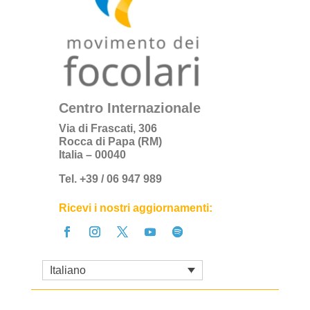
Centro Internazionale
Via di Frascati, 306
Rocca di Papa (RM)
Italia – 00040
Tel. +39 / 06 947 989
Ricevi i nostri aggiornamenti:
Italiano