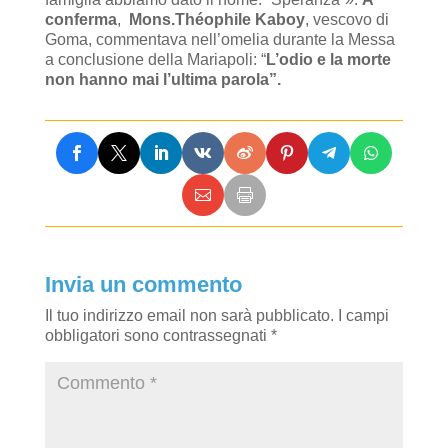
conferma
,
Mons.Théophile Kaboy
, vescovo di
Goma, commentava nell’omelia durante la Messa
a conclusione della Mariapoli: “
L’odio e la morte
non hanno mai l’ultima parola”.
Invia un commento
Il tuo indirizzo email non sarà pubblicato.
I campi
obbligatori sono contrassegnati
*