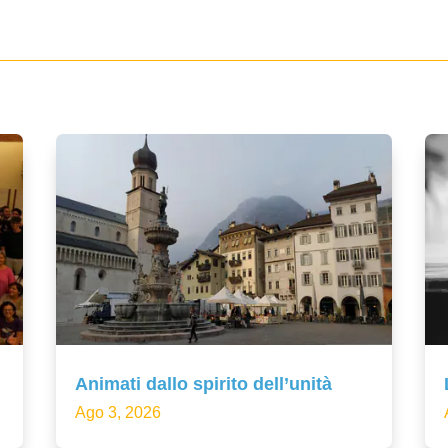
Animati dallo spirito dell’unità
Ago 3, 2026