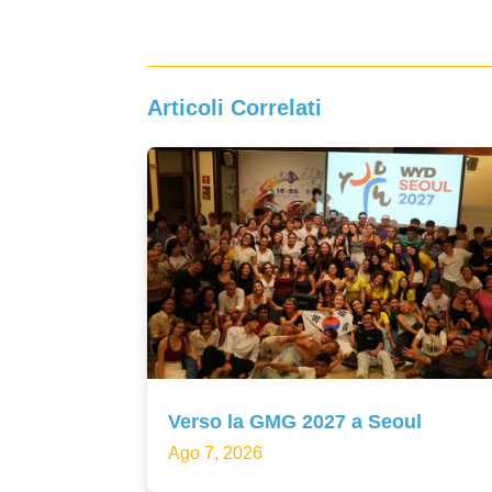
Articoli Correlati
Verso la GMG 2027 a Seoul
Ago 7, 2026