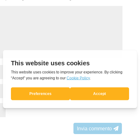
Invia commento