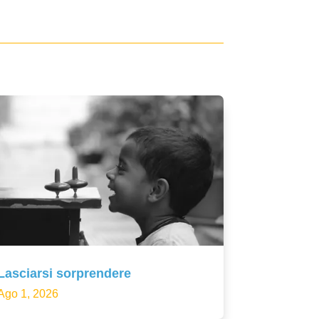
Lasciarsi sorprendere
Ago 1, 2026