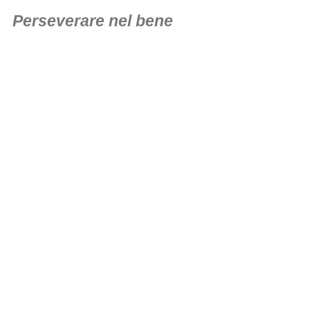
Perseverare nel bene