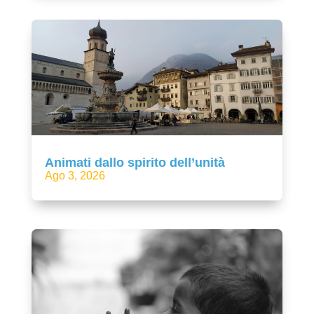
Animati dallo spirito dell’unità
Ago 3, 2026