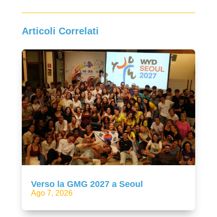
Articoli Correlati
Verso la GMG 2027 a Seoul
Ago 7, 2026