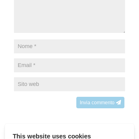
Invia commento
Iscriviti alla Newsletter