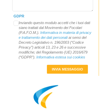
GDPR
Inviando questo modulo accetti che i tuoi dati
siano trattati dal Movimento dei Focolari
(P.A.F.O.M.).
Informativa in materia di privacy
e trattamento dei dati personali
ai sensi del
Decreto Legislativo n. 196/2003 (“Codice
Privacy”) articoli 13, 23 e 26 e successive
modifiche; del Regolamento (UE) 2016/679
(“GDPR”).
Informativa estesa sui cookies
INVIA MESSAGGIO