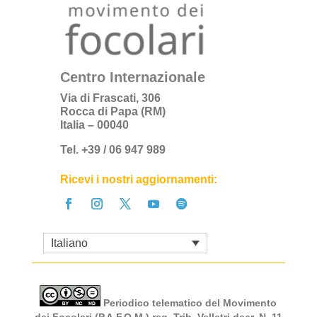
Centro Internazionale
Via di Frascati, 306
Rocca di Papa (RM)
Italia – 00040
Tel. +39 / 06 947 989
Ricevi i nostri aggiornamenti:
Italiano
Periodico telematico del Movimento