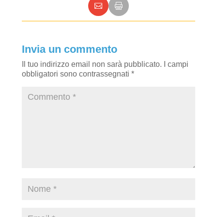
Invia un commento
Il tuo indirizzo email non sarà pubblicato.
I campi
obbligatori sono contrassegnati
*