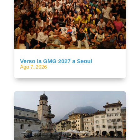
Verso la GMG 2027 a Seoul
Ago 7, 2026