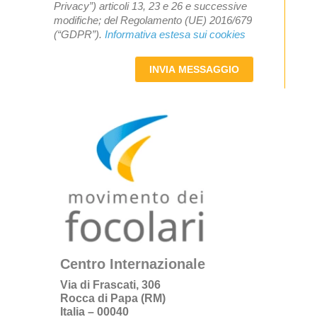
Privacy”) articoli 13, 23 e 26 e successive
modifiche; del Regolamento (UE) 2016/679
(“GDPR”).
Informativa estesa sui cookies
INVIA MESSAGGIO
Centro Internazionale
Via di Frascati, 306
Rocca di Papa (RM)
Italia – 00040