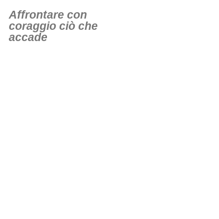
Affrontare con
coraggio ciò che
accade