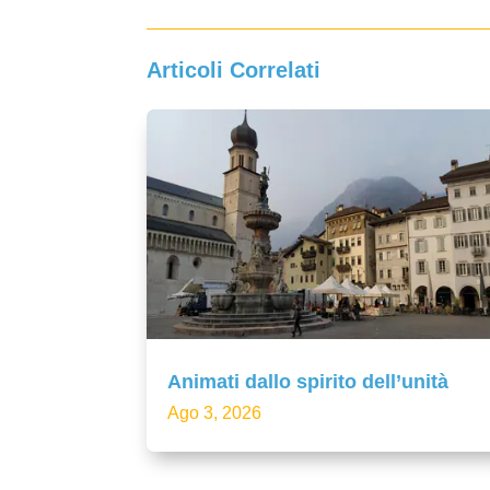
Articoli Correlati
Animati dallo spirito dell’unità
Ago 3, 2026