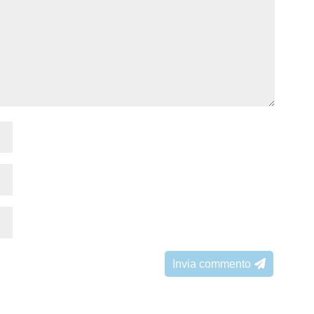
Invia commento