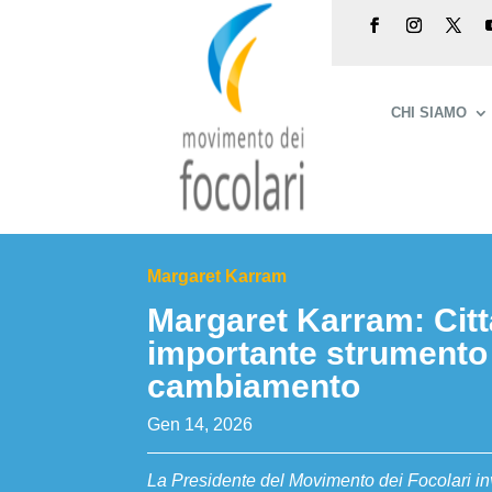
CHI SIAMO
Margaret Karram
Margaret Karram: Cit
importante strumento
cambiamento
Gen 14, 2026
La Presidente del Movimento dei Focolari in