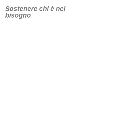
Sostenere chi è nel
bisogno