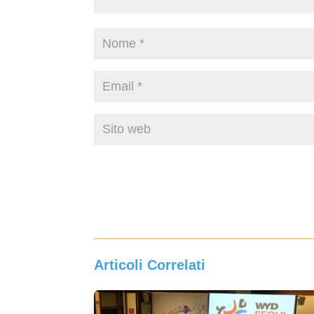
Articoli Correlati