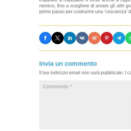
nemico, fino a scegliere di amare gli altri 
primo passo per costruirmi una ‘coscienza’ d
Invia un commento
Il tuo indirizzo email non sarà pubblicato.
I 