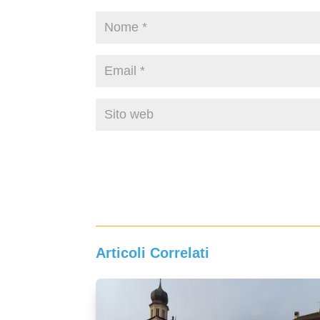
Articoli Correlati