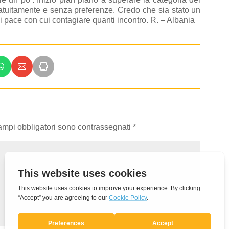
gratuitamente e senza preferenze. Credo che sia stato un
i pace con cui contagiare quanti incontro. R. – Albania
campi obbligatori sono contrassegnati
*