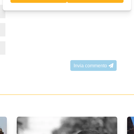
Invia commento