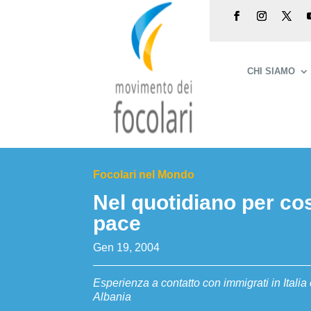
CHI SIAMO
Focolari nel Mondo
Nel quotidiano per cos
pace
Gen 19, 2004
Esperienza a contatto con immigrati in Itali
Albania