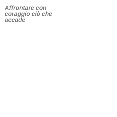
Affrontare con
coraggio ciò che
accade