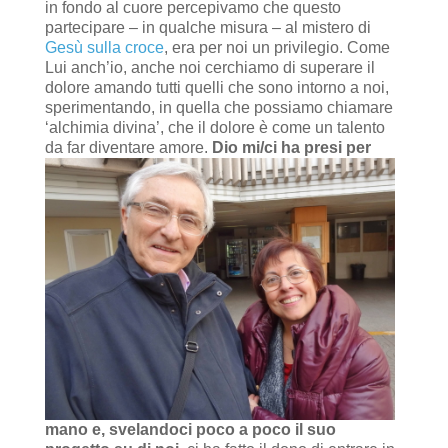
in fondo al cuore percepivamo che questo
partecipare – in qualche misura – al mistero di
Gesù sulla croce
, era per noi un privilegio. Come
Lui anch’io, anche noi cerchiamo di superare il
dolore amando tutti quelli che sono intorno a noi,
sperimentando, in quella che possiamo chiamare
‘alchimia divina’, che il dolore è come un talento
da far diventare amore.
Dio mi/ci ha presi per
mano e, svelandoci poco a poco il suo