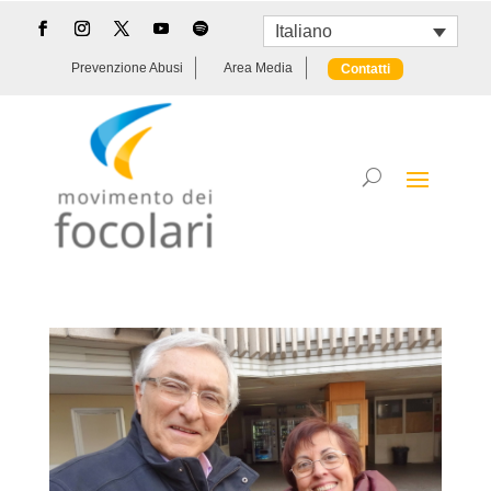
Italiano
Prevenzione Abusi
Area Media
Contatti