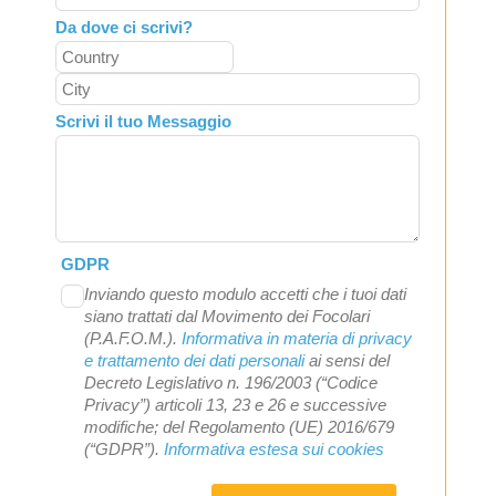
Da dove ci scrivi?
Scrivi il tuo Messaggio
GDPR
Inviando questo modulo accetti che i tuoi dati
siano trattati dal Movimento dei Focolari
(P.A.F.O.M.).
Informativa in materia di privacy
e trattamento dei dati personali
ai sensi del
Decreto Legislativo n. 196/2003 (“Codice
Privacy”) articoli 13, 23 e 26 e successive
modifiche; del Regolamento (UE) 2016/679
(“GDPR”).
Informativa estesa sui cookies