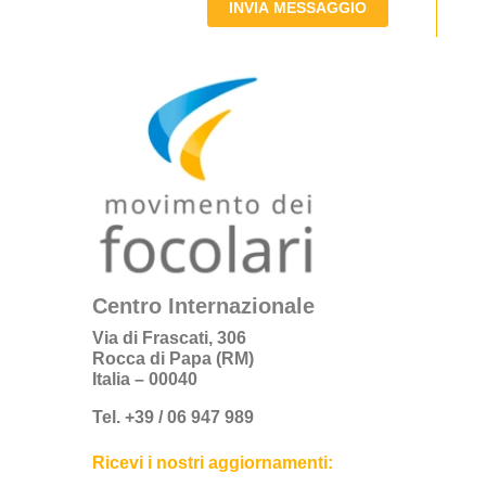
INVIA MESSAGGIO
Centro Internazionale
Via di Frascati, 306
Rocca di Papa (RM)
Italia – 00040
Tel. +39 / 06 947 989
Ricevi i nostri aggiornamenti: