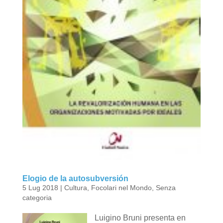
Elogio de la autosubversión
5 Lug 2018
|
Cultura
,
Focolari nel Mondo
,
Senza
categoria
Luigino Bruni presenta en