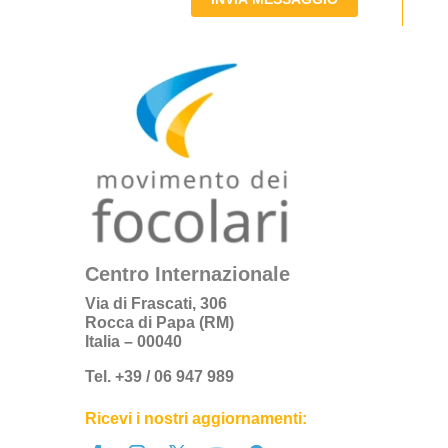
Centro Internazionale
Via di Frascati, 306
Rocca di Papa (RM)
Italia – 00040
Tel. +39 / 06 947 989
Ricevi i nostri aggiornamenti: