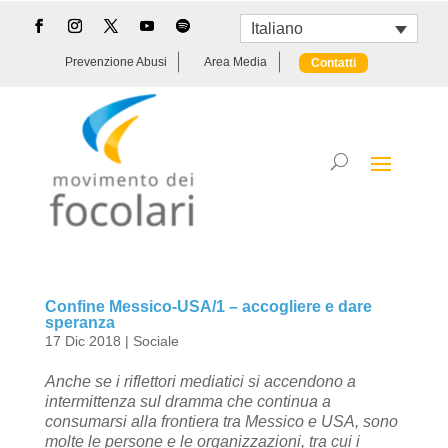
Italiano
Prevenzione Abusi
Area Media
Contatti
Confine Messico-USA/1 – accogliere e dare
speranza
17 Dic 2018
|
Sociale
Anche se i riflettori mediatici si accendono a
intermittenza sul dramma che continua a
consumarsi alla frontiera tra Messico e USA, sono
molte le persone e le organizzazioni, tra cui i