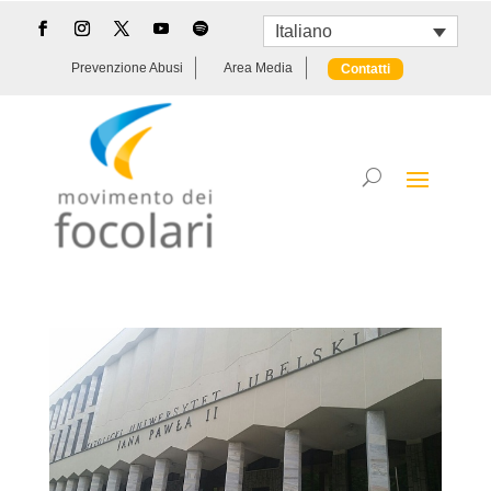
Italiano
Prevenzione Abusi
Area Media
Contatti