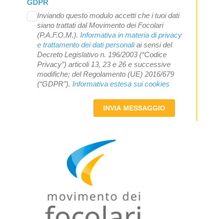
GDPR
Inviando questo modulo accetti che i tuoi dati
siano trattati dal Movimento dei Focolari
(P.A.F.O.M.).
Informativa in materia di privacy
e trattamento dei dati personali
ai sensi del
Decreto Legislativo n. 196/2003 (“Codice
Privacy”) articoli 13, 23 e 26 e successive
modifiche; del Regolamento (UE) 2016/679
(“GDPR”).
Informativa estesa sui cookies
INVIA MESSAGGIO