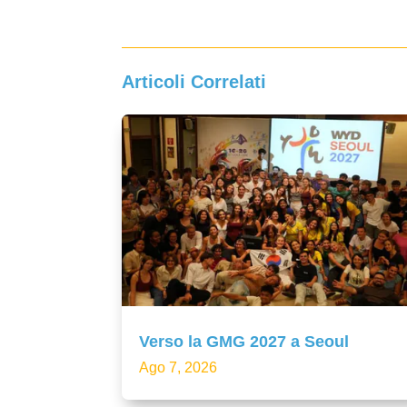
Articoli Correlati
Verso la GMG 2027 a Seoul
Ago 7, 2026