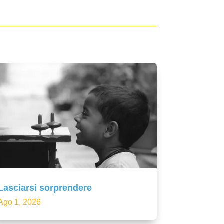
Lasciarsi sorprendere
Ago 1, 2026