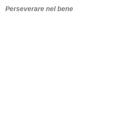
Perseverare nel bene