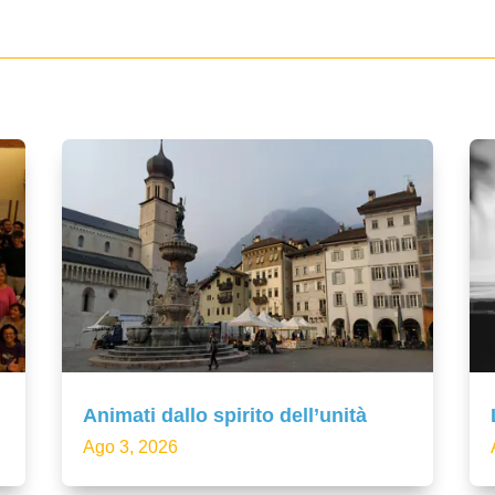
Animati dallo spirito dell’unità
Ago 3, 2026