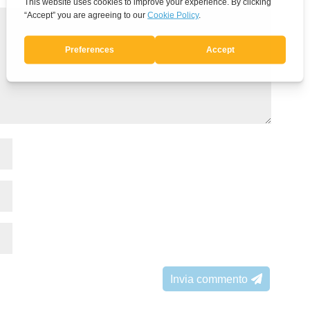
Invia commento