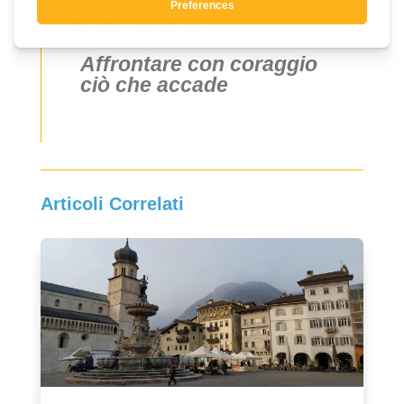
Pensiero del giorno
Affrontare con coraggio
ciò che accade
Articoli Correlati