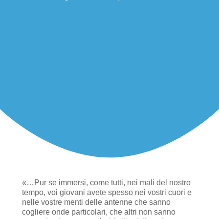
«…Pur se immersi, come tutti, nei mali del nostro
tempo, voi giovani avete spesso nei vostri cuori e
nelle vostre menti delle antenne che sanno
cogliere onde particolari, che altri non sanno