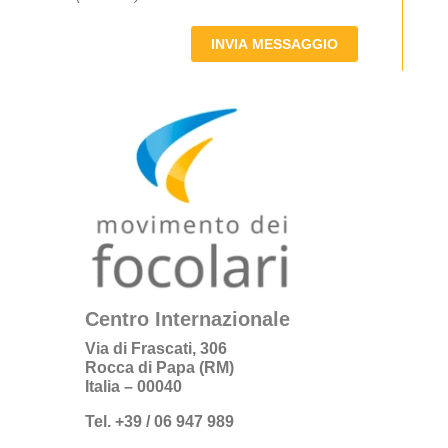
INVIA MESSAGGIO
Centro Internazionale
Via di Frascati, 306
Rocca di Papa (RM)
Italia – 00040
Tel. +39 / 06 947 989