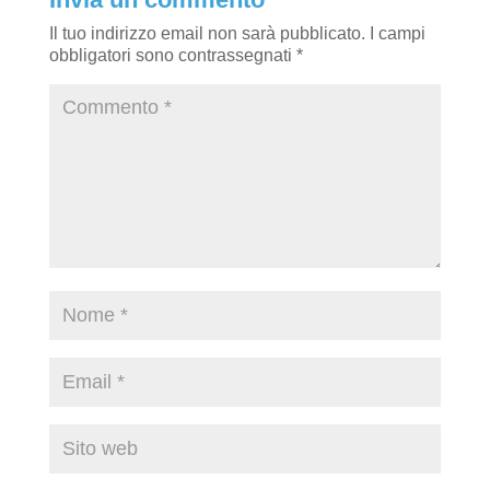
Il tuo indirizzo email non sarà pubblicato.
I campi
obbligatori sono contrassegnati
*