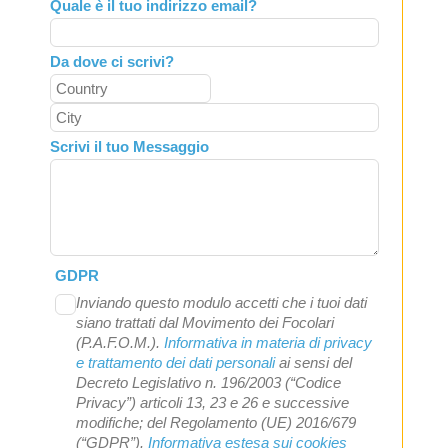
Quale è il tuo indirizzo email?
Da dove ci scrivi?
Scrivi il tuo Messaggio
GDPR
Inviando questo modulo accetti che i tuoi dati
siano trattati dal Movimento dei Focolari
(P.A.F.O.M.).
Informativa in materia di privacy
e trattamento dei dati personali
ai sensi del
Decreto Legislativo n. 196/2003 (“Codice
Privacy”) articoli 13, 23 e 26 e successive
modifiche; del Regolamento (UE) 2016/679
(“GDPR”).
Informativa estesa sui cookies