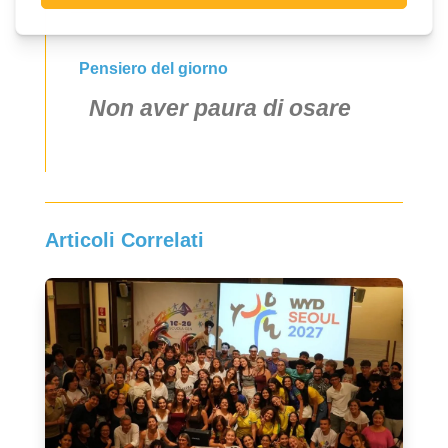
Pensiero del giorno
Non aver paura di osare
Articoli Correlati