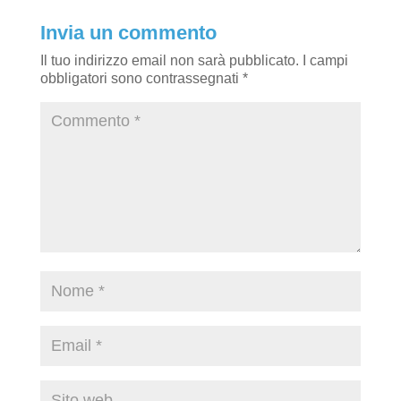
Invia un commento
Il tuo indirizzo email non sarà pubblicato.
I campi
obbligatori sono contrassegnati
*