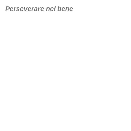
Perseverare nel bene