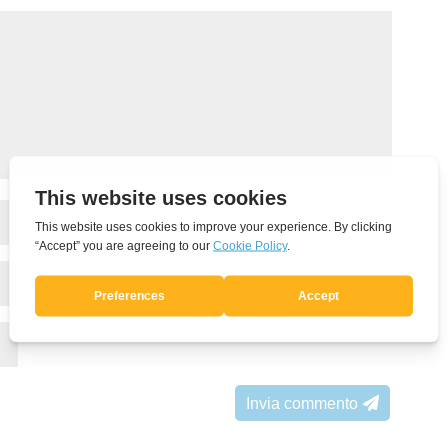
Invia commento