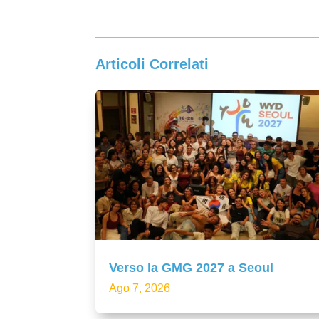
Articoli Correlati
Verso la GMG 2027 a Seoul
Ago 7, 2026