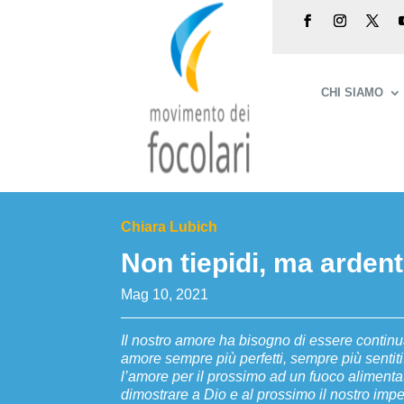
CHI SIAMO
Chiara Lubich
Non tiepidi, ma ardent
Mag 10, 2021
Il nostro amore ha bisogno di essere continu
amore sempre più perfetti, sempre più senti
l’amore per il prossimo ad un fuoco alimenta
dimostrare a Dio e al prossimo il nostro imp