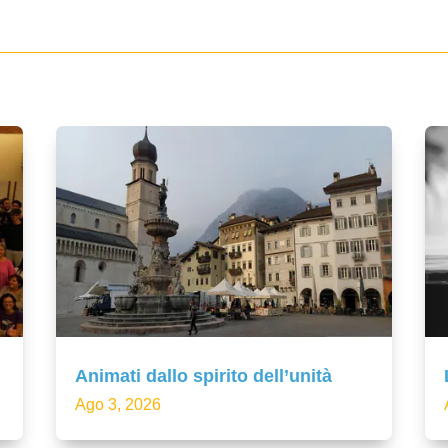
Animati dallo spirito dell’unità
Ago 3, 2026