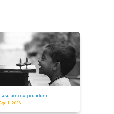
Lasciarsi sorprendere
Ago 1, 2026