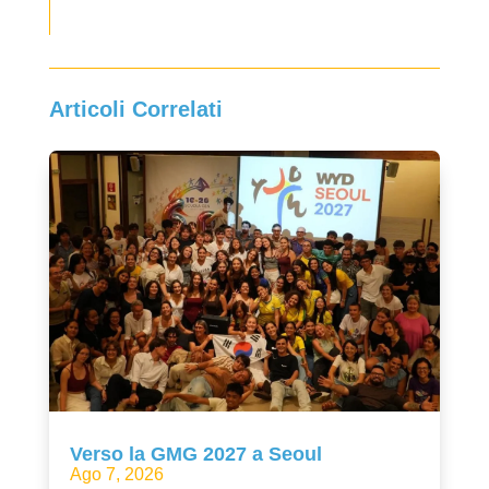
Articoli Correlati
Verso la GMG 2027 a Seoul
Ago 7, 2026