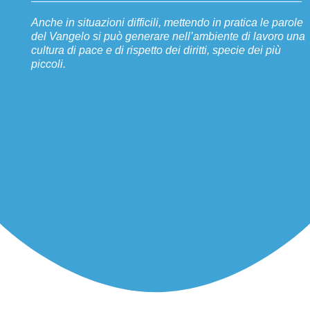
Anche in situazioni difficili, mettendo in pratica le parole
del Vangelo si può generare nell’ambiente di lavoro una
cultura di pace e di rispetto dei diritti, specie dei più
piccoli.