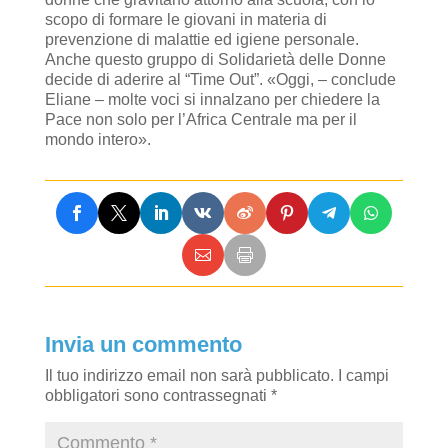
scopo di formare le giovani in materia di
prevenzione di malattie ed igiene personale.
Anche questo gruppo di Solidarietà delle Donne
decide di aderire al “Time Out”. «Oggi, – conclude
Eliane – molte voci si innalzano per chiedere la
Pace non solo per l’Africa Centrale ma per il
mondo intero».
Invia un commento
Il tuo indirizzo email non sarà pubblicato.
I campi
obbligatori sono contrassegnati
*