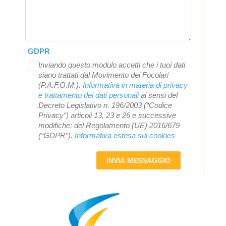
GDPR
Inviando questo modulo accetti che i tuoi dati
siano trattati dal Movimento dei Focolari
(P.A.F.O.M.).
Informativa in materia di privacy
e trattamento dei dati personali
ai sensi del
Decreto Legislativo n. 196/2003 (“Codice
Privacy”) articoli 13, 23 e 26 e successive
modifiche; del Regolamento (UE) 2016/679
(“GDPR”).
Informativa estesa sui cookies
INVIA MESSAGGIO