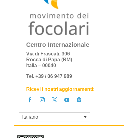
Centro Internazionale
Via di Frascati, 306
Rocca di Papa (RM)
Italia – 00040
Tel. +39 / 06 947 989
Ricevi i nostri aggiornamenti:
Italiano