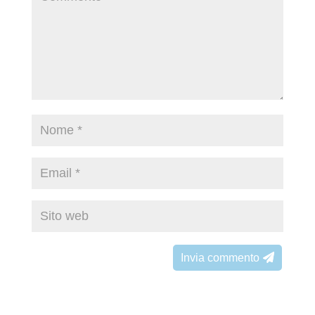
Invia commento