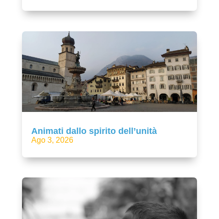
Animati dallo spirito dell’unità
Ago 3, 2026