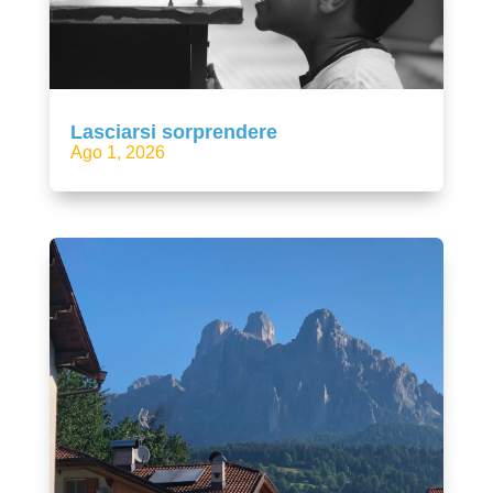
Lasciarsi sorprendere
Ago 1, 2026