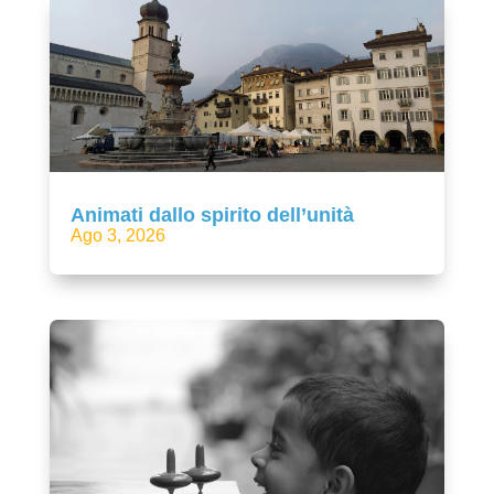
Animati dallo spirito dell’unità
Ago 3, 2026