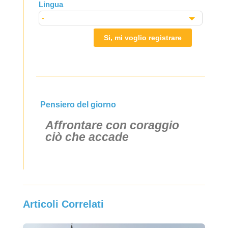
Lingua
Si, mi voglio registrare
Pensiero del giorno
Affrontare con coraggio
ciò che accade
Articoli Correlati