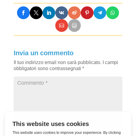
Invia un commento
Il tuo indirizzo email non sarà pubblicato.
I campi
obbligatori sono contrassegnati
*