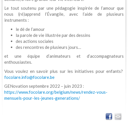
Le tout soutenu par une pédagogie inspirée de l’amour que
nous (ré)apprend l’Évangile, avec l’aide de plusieurs
instruments :
le dé de l’amour
la parole de vie illustrée par des dessins
des actions sociales
des rencontres de plusieurs jours…
et une équipe d’animateurs et d’accompagnateurs
enthousiastes.
Vous voulez en savoir plus sur les initiatives pour enfants?
focolare.info@focolare.be
GENovation septembre 2022 – juin 2023 :
https://www.focolare.org/belgium/news/rendez-vous-
mensuels-pour-les-jeunes-generations/