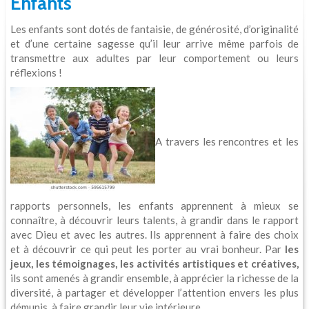
Enfants
Les enfants sont dotés de fantaisie, de générosité, d’originalité
et d’une certaine sagesse qu’il leur arrive même parfois de
transmettre aux adultes par leur comportement ou leurs
réflexions !
A travers les rencontres et les
rapports personnels, les enfants apprennent à mieux se
connaître, à découvrir leurs talents, à grandir dans le rapport
avec Dieu et avec les autres. Ils apprennent à faire des choix
et à découvrir ce qui peut les porter au vrai bonheur. Par
les
jeux, les témoignages, les activités artistiques et créatives,
ils sont amenés à grandir ensemble, à apprécier la richesse de la
diversité, à partager et développer l’attention envers les plus
démunis, à faire grandir leur vie intérieure.