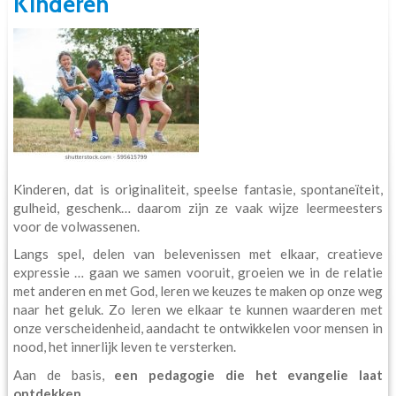
Kinderen
Kinderen, dat is originaliteit, speelse fantasie, spontaneïteit,
gulheid, geschenk… daarom zijn ze vaak wijze leermeesters
voor de volwassenen.
Langs spel, delen van belevenissen met elkaar, creatieve
expressie … gaan we samen vooruit, groeien we in de relatie
met anderen en met God, leren we keuzes te maken op onze weg
naar het geluk. Zo leren we elkaar te kunnen waarderen met
onze verscheidenheid, aandacht te ontwikkelen voor mensen in
nood, het innerlijk leven te versterken.
Aan de basis,
een pedagogie die het evangelie laat
ontdekken
.