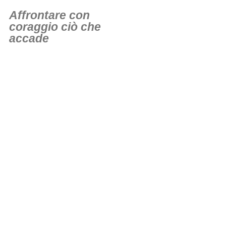
Affrontare con
coraggio ciò che
accade