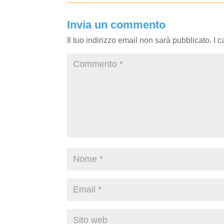
Invia un commento
Il tuo indirizzo email non sarà pubblicato.
I 