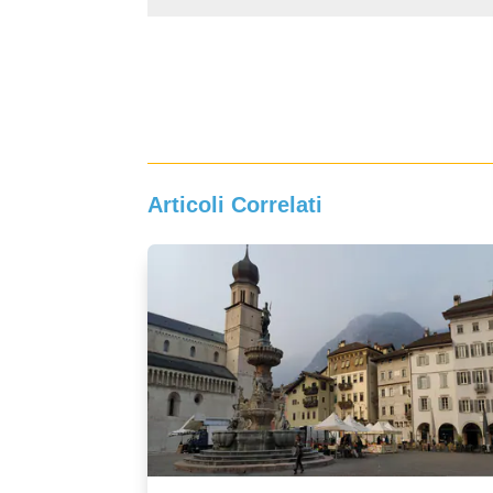
Articoli Correlati