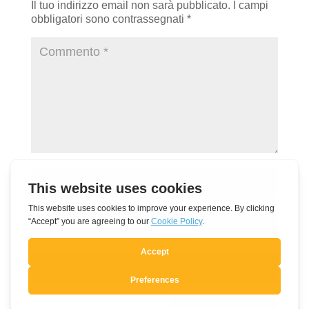
Il tuo indirizzo email non sarà pubblicato.
I campi
obbligatori sono contrassegnati
*
Invia commento