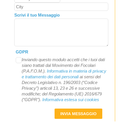
Scrivi il tuo Messaggio
GDPR
Inviando questo modulo accetti che i tuoi dati
siano trattati dal Movimento dei Focolari
(P.A.F.O.M.).
Informativa in materia di privacy
e trattamento dei dati personali
ai sensi del
Decreto Legislativo n. 196/2003 (“Codice
Privacy”) articoli 13, 23 e 26 e successive
modifiche; del Regolamento (UE) 2016/679
(“GDPR”).
Informativa estesa sui cookies
INVIA MESSAGGIO