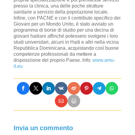
presso la clinica, una delle poche strutture
sanitarie a servizio della popolazione locale.
Infine, con PACNE e con il contributo specifico dei
Giovani per un Mondo Unito, è stato avviato un
programma di borse di studio per una decina di
giovani haitiani affinché potessero svolgere i loro
studi universitari, alcuni in Haiti e altri nella vicina
Repubblica Dominicana, acquistando così buone
competenze professionali da mettere a
disposizione del proprio Paese. Info:
www.amu-
it.eu
Invia un commento