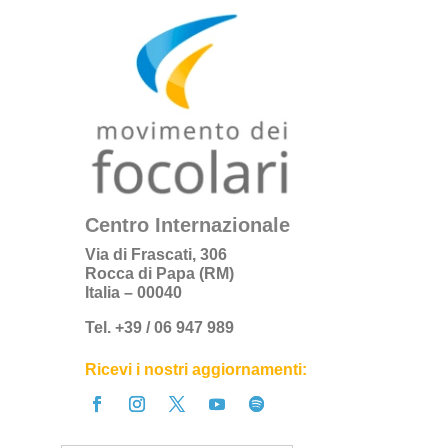
Centro Internazionale
Via di Frascati, 306
Rocca di Papa (RM)
Italia – 00040
Tel. +39 / 06 947 989
Ricevi i nostri aggiornamenti: