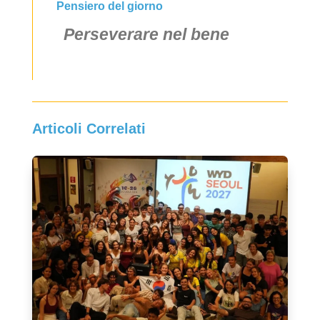
Pensiero del giorno
Perseverare nel bene
Articoli Correlati