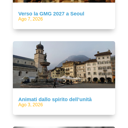
Verso la GMG 2027 a Seoul
Ago 7, 2026
Animati dallo spirito dell’unità
Ago 3, 2026