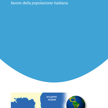
favore della popolazione haitiana.