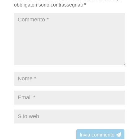
obbligatori sono contrassegnati
*
Invia commento