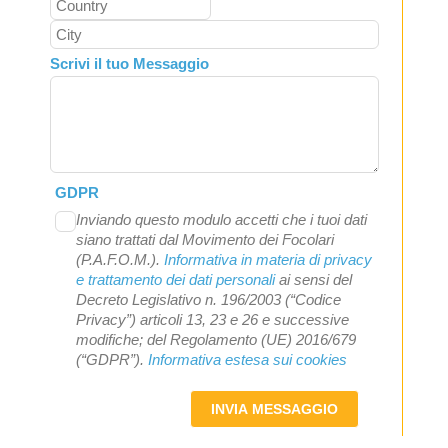
Scrivi il tuo Messaggio
GDPR
Inviando questo modulo accetti che i tuoi dati
siano trattati dal Movimento dei Focolari
(P.A.F.O.M.).
Informativa in materia di privacy
e trattamento dei dati personali
ai sensi del
Decreto Legislativo n. 196/2003 (“Codice
Privacy”) articoli 13, 23 e 26 e successive
modifiche; del Regolamento (UE) 2016/679
(“GDPR”).
Informativa estesa sui cookies
INVIA MESSAGGIO