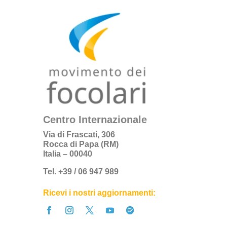
Centro Internazionale
Via di Frascati, 306
Rocca di Papa (RM)
Italia – 00040
Tel. +39 / 06 947 989
Ricevi i nostri aggiornamenti: