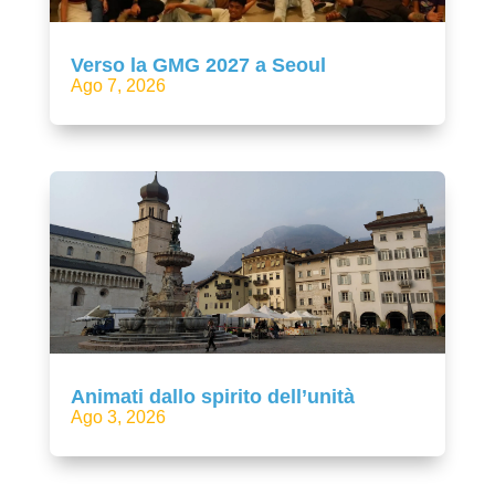
Verso la GMG 2027 a Seoul
Ago 7, 2026
Animati dallo spirito dell’unità
Ago 3, 2026