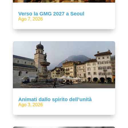
Verso la GMG 2027 a Seoul
Ago 7, 2026
Animati dallo spirito dell’unità
Ago 3, 2026