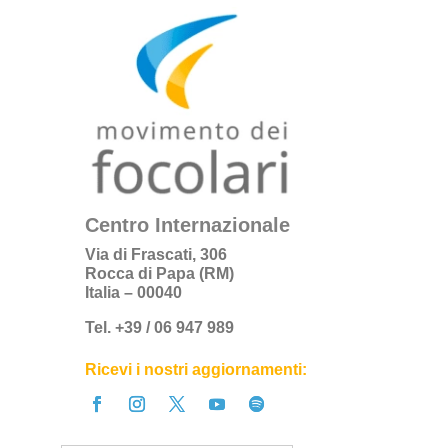
Centro Internazionale
Via di Frascati, 306
Rocca di Papa (RM)
Italia – 00040
Tel. +39 / 06 947 989
Ricevi i nostri aggiornamenti: