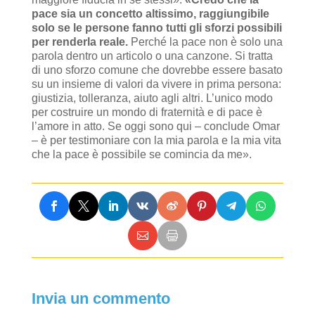
pace sia un concetto altissimo, raggiungibile
solo se le persone fanno tutti gli sforzi possibili
per renderla reale.
Perché la pace non è solo una
parola dentro un articolo o una canzone. Si tratta
di uno sforzo comune che dovrebbe essere basato
su un insieme di valori da vivere in prima persona:
giustizia, tolleranza, aiuto agli altri. L’unico modo
per costruire un mondo di fraternità e di pace è
l’amore in atto. Se oggi sono qui – conclude Omar
– è per testimoniare con la mia parola e la mia vita
che la pace è possibile se comincia da me».
Invia un commento