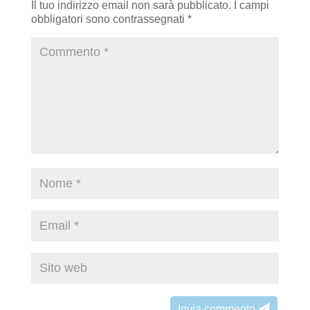
Il tuo indirizzo email non sarà pubblicato.
I campi
obbligatori sono contrassegnati
*
Invia commento