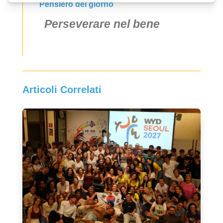
Pensiero del giorno
Perseverare nel bene
Articoli Correlati