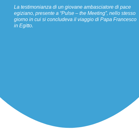
La testimonianza di un giovane ambasciatore di pace
egiziano, presente a “Pulse – the Meeting”, nello stesso
giorno in cui si concludeva il viaggio di Papa Francesco
in Egitto.