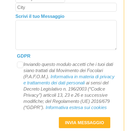
Scrivi il tuo Messaggio
GDPR
Inviando questo modulo accetti che i tuoi dati
siano trattati dal Movimento dei Focolari
(P.A.F.O.M.).
Informativa in materia di privacy
e trattamento dei dati personali
ai sensi del
Decreto Legislativo n. 196/2003 (“Codice
Privacy”) articoli 13, 23 e 26 e successive
modifiche; del Regolamento (UE) 2016/679
(“GDPR”).
Informativa estesa sui cookies
INVIA MESSAGGIO