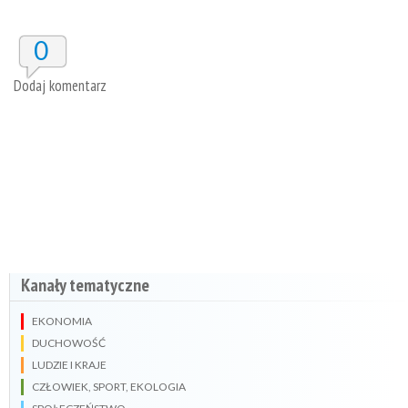
0
Dodaj komentarz
Kanały tematyczne
EKONOMIA
DUCHOWOŚĆ
LUDZIE I KRAJE
CZŁOWIEK, SPORT, EKOLOGIA