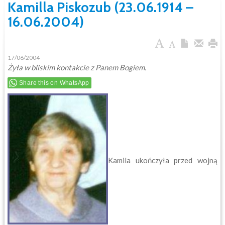
Kamilla Piskozub (23.06.1914 –
16.06.2004)
17/06/2004
Żyła w bliskim kontakcie z Panem Bogiem.
Share this on WhatsApp
Kamila ukończyła przed wojną