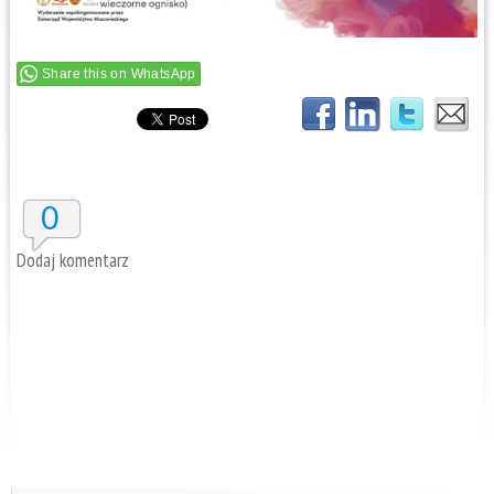
Share this on WhatsApp
0
Dodaj komentarz