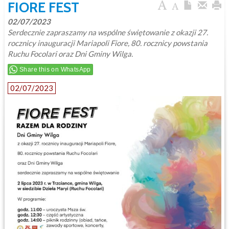
FIORE FEST
02/07/2023
Serdecznie zapraszamy na wspólne świętowanie z okazji 27.
rocznicy inauguracji Mariapoli Fiore, 80. rocznicy powstania
Ruchu Focolari oraz Dni Gminy Wilga.
Share this on WhatsApp
02/07/2023