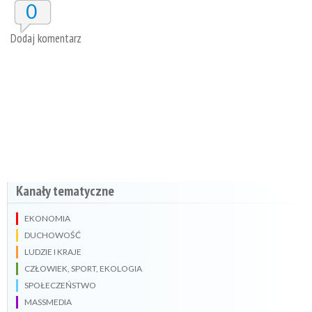
0
Dodaj komentarz
Kanały tematyczne
EKONOMIA
DUCHOWOŚĆ
LUDZIE I KRAJE
CZŁOWIEK, SPORT, EKOLOGIA
SPOŁECZEŃSTWO
MASSMEDIA