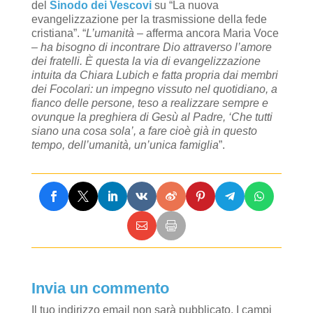
del
Sinodo dei Vescovi
su “La nuova
evangelizzazione per la trasmissione della fede
cristiana”. “
L’umanità
– afferma ancora Maria Voce
– ha bisogno di incontrare Dio attraverso l’amore
dei fratelli. È questa la via di evangelizzazione
intuita da Chiara Lubich e fatta propria dai membri
dei Focolari: un impegno vissuto nel quotidiano, a
fianco delle persone, teso a realizzare sempre e
ovunque la preghiera di Gesù al Padre, ‘Che tutti
siano una cosa sola’, a fare cioè già in questo
tempo, dell’umanità, un’unica famiglia
”.
Invia un commento
Il tuo indirizzo email non sarà pubblicato.
I campi