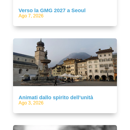
Verso la GMG 2027 a Seoul
Ago 7, 2026
Animati dallo spirito dell’unità
Ago 3, 2026