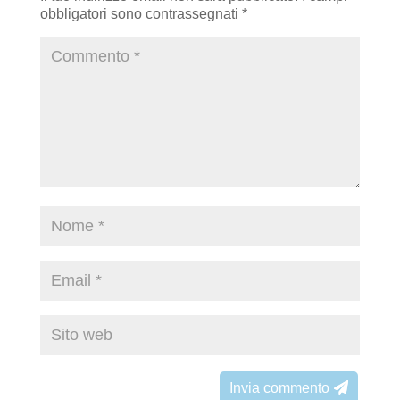
obbligatori sono contrassegnati
*
Invia commento