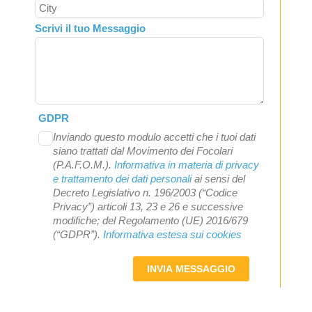
Scrivi il tuo Messaggio
GDPR
Inviando questo modulo accetti che i tuoi dati
siano trattati dal Movimento dei Focolari
(P.A.F.O.M.).
Informativa in materia di privacy
e trattamento dei dati personali
ai sensi del
Decreto Legislativo n. 196/2003 (“Codice
Privacy”) articoli 13, 23 e 26 e successive
modifiche; del Regolamento (UE) 2016/679
(“GDPR”).
Informativa estesa sui cookies
INVIA MESSAGGIO