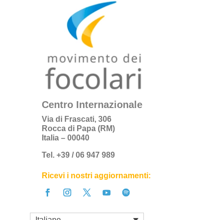
Centro Internazionale
Via di Frascati, 306
Rocca di Papa (RM)
Italia – 00040
Tel. +39 / 06 947 989
Ricevi i nostri aggiornamenti:
Italiano