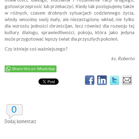
gotowi przeprosić lub przebaczyć. Kiedy tak postępujemy także
w różnych, czasem drobnych sytuacjach codziennego życia,
wtedy wnosimy swój mały, ale niezastąpiony wkład, nie tylko
dla wzrostu jedności chrześcijan, lecz również dla rozwoju tej
kultury dialogu, sprawiedliwości, pokoju, która jako jedyna
może przygotować lepszy świat dla przyszłych pokoleń.
Czy istnieje coś ważniejszego?
ks. Roberto
Share this on WhatsApp
0
Dodaj komentarz