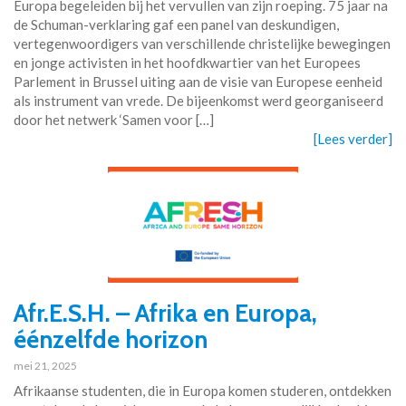
Europa begeleiden bij het vervullen van zijn roeping. 75 jaar na
de Schuman-verklaring gaf een panel van deskundigen,
vertegenwoordigers van verschillende christelijke bewegingen
en jonge activisten in het hoofdkwartier van het Europees
Parlement in Brussel uiting aan de visie van Europese eenheid
als instrument van vrede. De bijeenkomst werd georganiseerd
door het netwerk ‘Samen voor […]
[Lees verder]
Afr.E.S.H. – Afrika en Europa,
éénzelfde horizon
mei 21, 2025
Afrikaanse studenten, die in Europa komen studeren, ontdekken