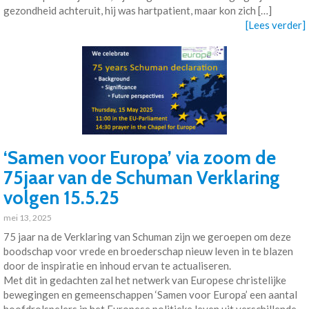
gezondheid achteruit, hij was hartpatient, maar kon zich […]
[Lees verder]
‘Samen voor Europa’ via zoom de
75jaar van de Schuman Verklaring
volgen 15.5.25
mei 13, 2025
75 jaar na de Verklaring van Schuman zijn we geroepen om deze
boodschap voor vrede en broederschap nieuw leven in te blazen
door de inspiratie en inhoud ervan te actualiseren.
Met dit in gedachten zal het netwerk van Europese christelijke
bewegingen en gemeenschappen ‘Samen voor Europa’ een aantal