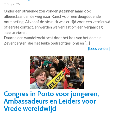
mei 8, 2025
Onder een stralende zon vonden gezinnen maar ook
alleenstaanden de weg naar Ranst voor een deugddoende
ontmoeting. Al vanaf de picknick was er tijd voor een vernieuwd
of eerste contact, en werden we verrast om een verjaardag
mee te vieren.
Daarna een wandelzoektocht door het bos van het domein
Zevenbergen, die met leuke opdrachtjes jong en […]
[Lees verder]
Congres in Porto voor jongeren,
Ambassadeurs en Leiders voor
Vrede wereldwijd