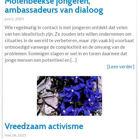
Molenbeekse jongeren,
ambassadeurs van dialoog
juni 2, 2025
Wie regelmatig in contact is met jongeren ontdekt dat velen
van hen idealistisch zijn. Ze zouden iets willen ondernemen om
situaties in de wereld te verbeteren, maar zijn vaak bij voorbaat
ontmoedigd vanwege de complexiteit en de omvang van de
problemen. Sommigen slagen er wel in en tonen daarmee dat
jonge mensen een potentieel en […]
[Lees verder]
Vreedzaam activisme
mei 28, 2025