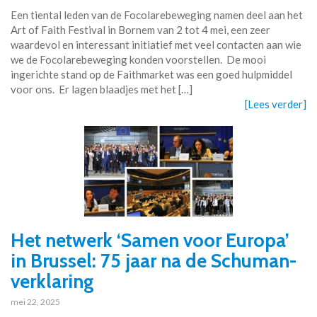
Een tiental leden van de Focolarebeweging namen deel aan het
Art of Faith Festival in Bornem van 2 tot 4 mei, een zeer
waardevol en interessant initiatief met veel contacten aan wie
we de Focolarebeweging konden voorstellen. De mooi
ingerichte stand op de Faithmarket was een goed hulpmiddel
voor ons. Er lagen blaadjes met het […]
[Lees verder]
Het netwerk ‘Samen voor Europa’
in Brussel: 75 jaar na de Schuman-
verklaring
mei 22, 2025