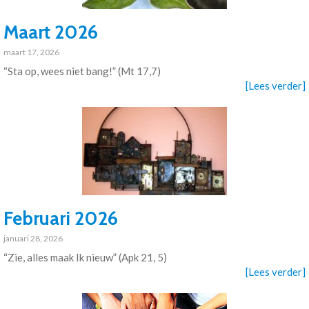
Maart 2026
maart 17, 2026
“Sta op, wees niet bang!” (Mt 17,7)
[Lees verder]
Februari 2026
januari 28, 2026
“Zie, alles maak Ik nieuw” (Apk 21, 5)
[Lees verder]