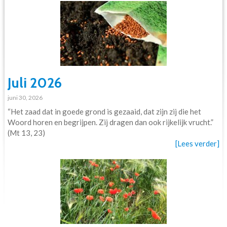
Juli 2026
juni 30, 2026
“Het zaad dat in goede grond is gezaaid, dat zijn zij die het
Woord horen en begrijpen. Zij dragen dan ook rijkelijk vrucht.”
(Mt 13, 23)
[Lees verder]