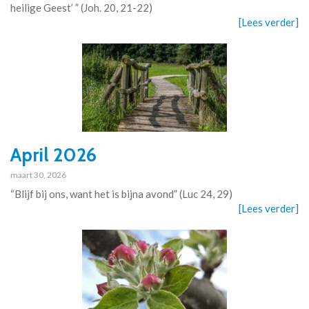
heilige Geest’ ” (Joh. 20, 21-22)
[Lees verder]
April 2026
maart 30, 2026
“Blijf bij ons, want het is bijna avond” (Luc 24, 29)
[Lees verder]